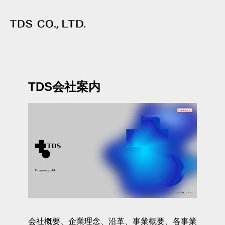
TDS会社案内
会社概要、企業理念、沿革、事業概要、各事業